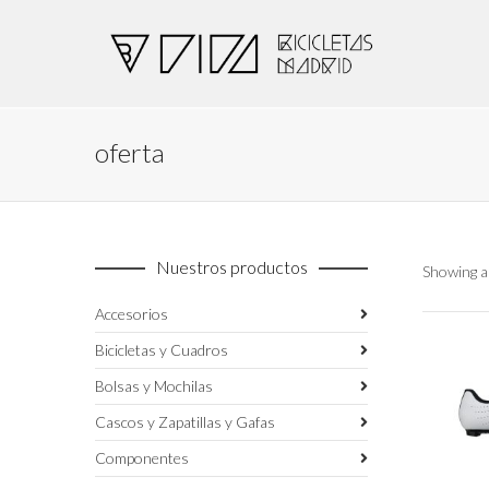
oferta
Nuestros productos
Showing al
Accesorios
Bicicletas y Cuadros
Bolsas y Mochilas
Cascos y Zapatillas y Gafas
Componentes