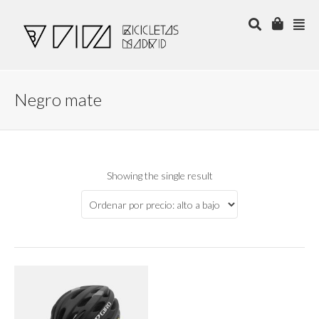
Negro mate
Showing the single result