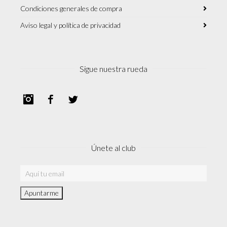
Condiciones generales de compra
Aviso legal y política de privacidad
Sigue nuestra rueda
Instagram
Facebook
Twitter
Únete al club