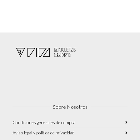
Sobre Nosotros
Condiciones generales de compra
Aviso legal y política de privacidad