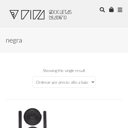
negra
Showing the single result