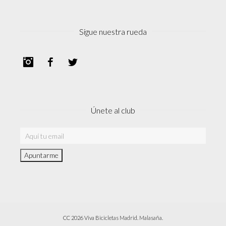
Sigue nuestra rueda
Instagram
Facebook
Twitter
Únete al club
CC 2026 Viva Bicicletas Madrid. Malasaña.