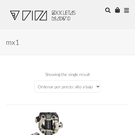
mx1
Showing the single result