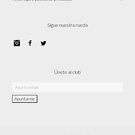
Sigue nuestra rueda
Instagram
Facebook
Twitter
Únete al club