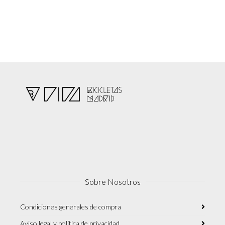
Sobre Nosotros
Condiciones generales de compra
Aviso legal y política de privacidad