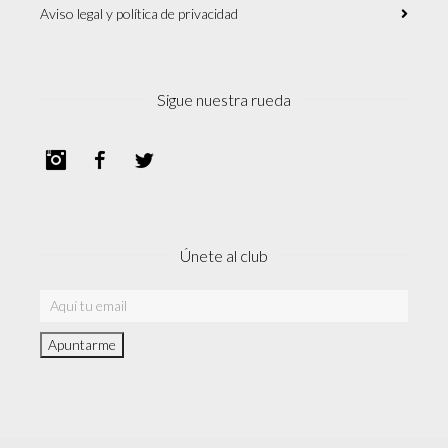
Aviso legal y política de privacidad
Sigue nuestra rueda
Instagram
Facebook
Twitter
Únete al club