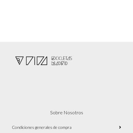
Sobre Nosotros
Condiciones generales de compra