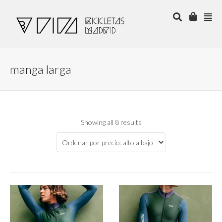
manga larga
Showing all 8 results