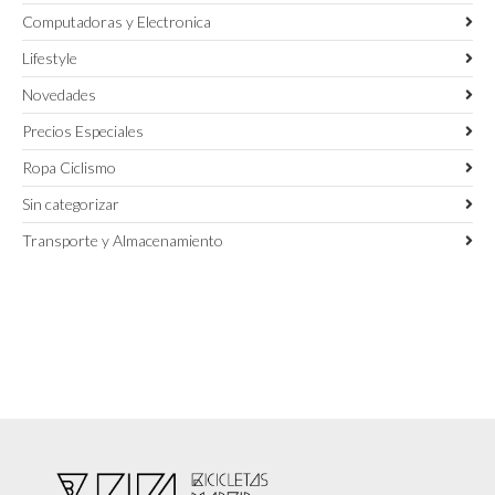
Computadoras y Electronica
Lifestyle
Novedades
Precios Especiales
Ropa Ciclismo
Sin categorizar
Transporte y Almacenamiento