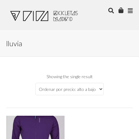
lluvia
Showing the single result