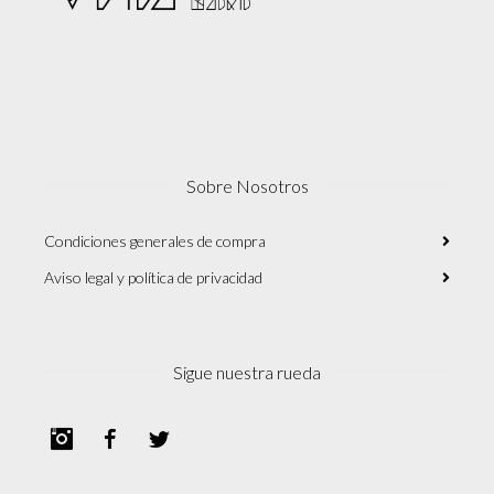
Sobre Nosotros
Condiciones generales de compra
Aviso legal y política de privacidad
Sigue nuestra rueda
Instagram
Facebook
Twitter