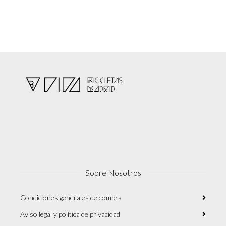
Sobre Nosotros
Condiciones generales de compra
Aviso legal y política de privacidad