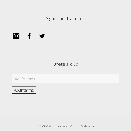
Sigue nuestra rueda
Instagram
Facebook
Twitter
Únete al club
CC 2026 Viva Bicicletas Madrid. Malasaña.