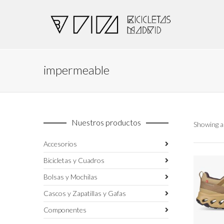
impermeable
Nuestros productos
Showing al
Accesorios
Bicicletas y Cuadros
Bolsas y Mochilas
Cascos y Zapatillas y Gafas
Componentes