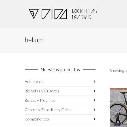
helium
Nuestros productos
Showing al
Accesorios
Bicicletas y Cuadros
Bolsas y Mochilas
Cascos y Zapatillas y Gafas
Componentes