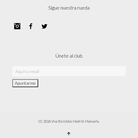
Sigue nuestra rueda
Instagram
Facebook
Twitter
Únete al club
CC 2026 Viva Bicicletas Madrid. Malasaña.