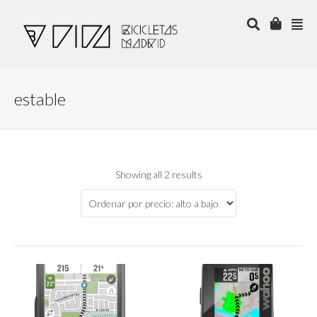
estable
Showing all 2 results