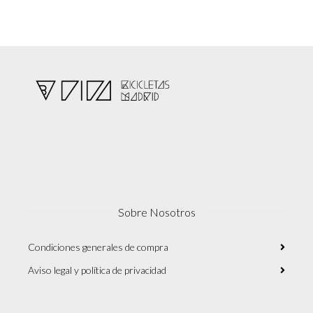
Sobre Nosotros
Condiciones generales de compra
Aviso legal y política de privacidad