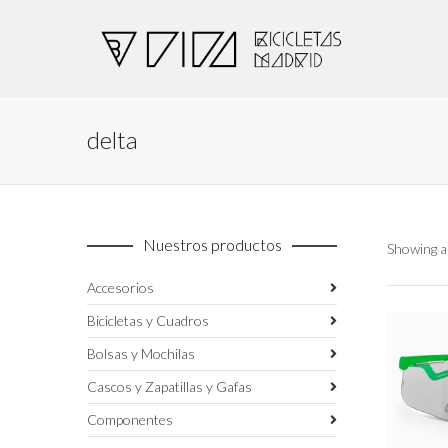
delta
Nuestros productos
Showing al
Accesorios
Bicicletas y Cuadros
Bolsas y Mochilas
Cascos y Zapatillas y Gafas
Componentes