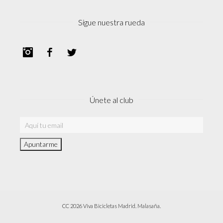
Sigue nuestra rueda
Instagram
Facebook
Twitter
Únete al club
CC 2026 Viva Bicicletas Madrid. Malasaña.