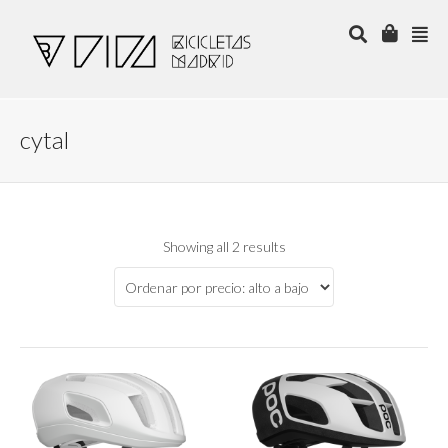
cytal
Showing all 2 results