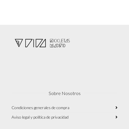
Sobre Nosotros
Condiciones generales de compra
Aviso legal y política de privacidad