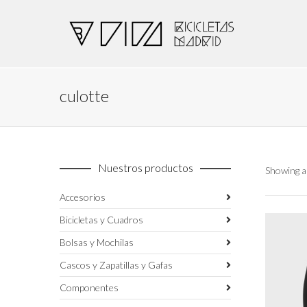
culotte
Nuestros productos
Showing al
Accesorios
Bicicletas y Cuadros
Bolsas y Mochilas
Cascos y Zapatillas y Gafas
Componentes