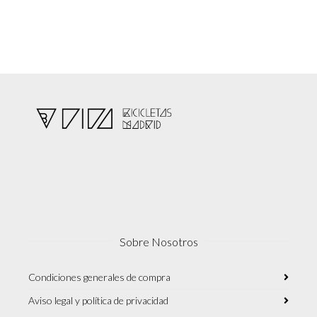
Sobre Nosotros
Condiciones generales de compra
Aviso legal y política de privacidad