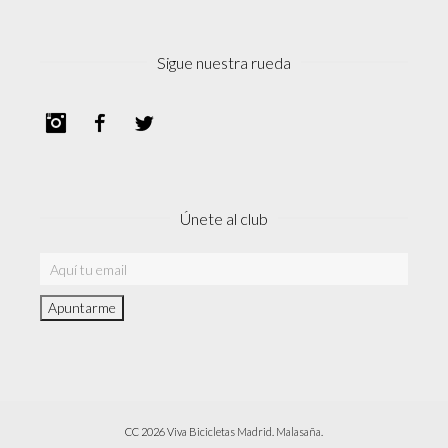
Sigue nuestra rueda
Instagram
Facebook
Twitter
Únete al club
CC 2026 Viva Bicicletas Madrid. Malasaña.