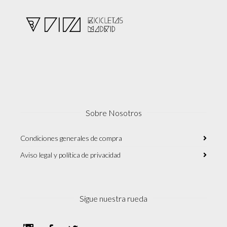
Sobre Nosotros
Condiciones generales de compra
Aviso legal y política de privacidad
Sigue nuestra rueda