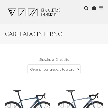
CABLEADO INTERNO
Showing all 3 results