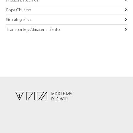
Ropa Ciclismo
Sin categorizar
Transporte y Almacenamiento