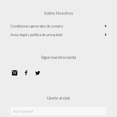
Sobre Nosotros
Condiciones generales de compra
Aviso legal y política de privacidad
Sigue nuestra rueda
Instagram
Facebook
Twitter
Únete al club