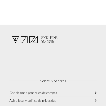
Sobre Nosotros
Condiciones generales de compra
Aviso legal y política de privacidad