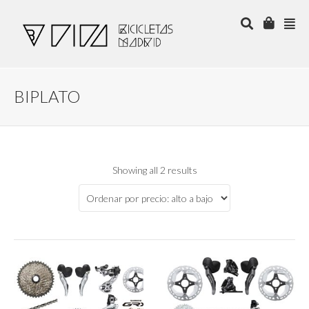
BIPLATO
Showing all 2 results