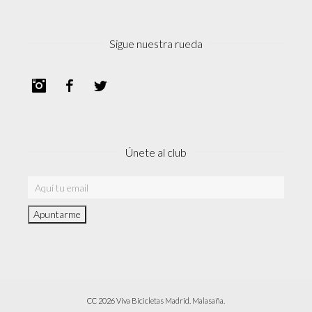
Sigue nuestra rueda
Instagram
Facebook
Twitter
Únete al club
CC 2026 Viva Bicicletas Madrid. Malasaña.