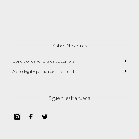
Sobre Nosotros
Condiciones generales de compra
Aviso legal y política de privacidad
Sigue nuestra rueda
Instagram
Facebook
Twitter