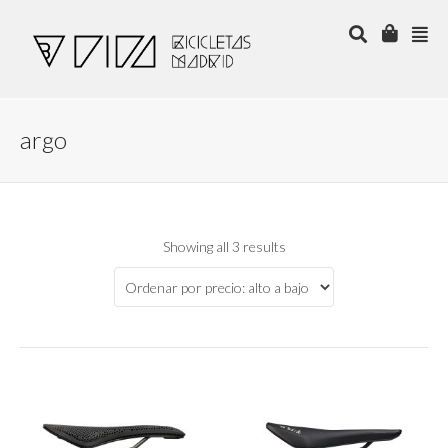
argo
Showing all 3 results