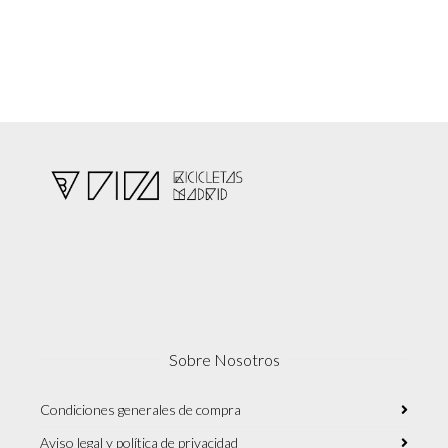
Sobre Nosotros
Condiciones generales de compra
Aviso legal y política de privacidad