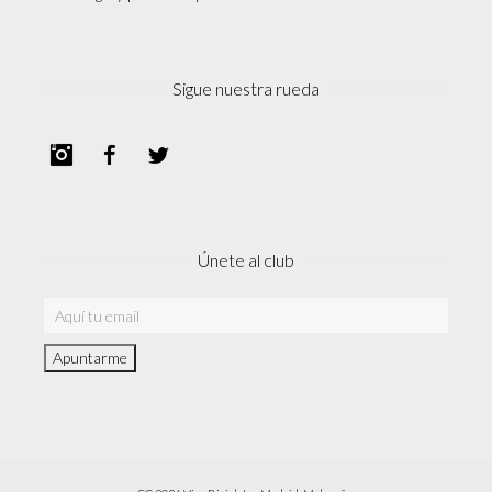
Sigue nuestra rueda
Instagram
Facebook
Twitter
Únete al club