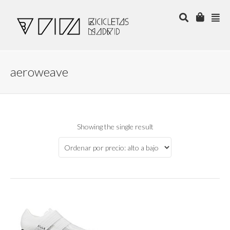
aeroweave
Showing the single result