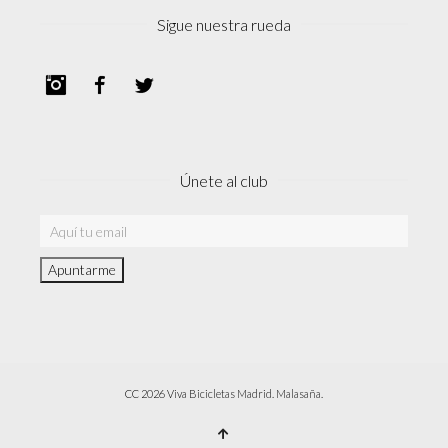
Sigue nuestra rueda
Instagram
Facebook
Twitter
Únete al club
CC 2026 Viva Bicicletas Madrid. Malasaña.