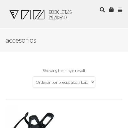
accesorios
Showing the single result