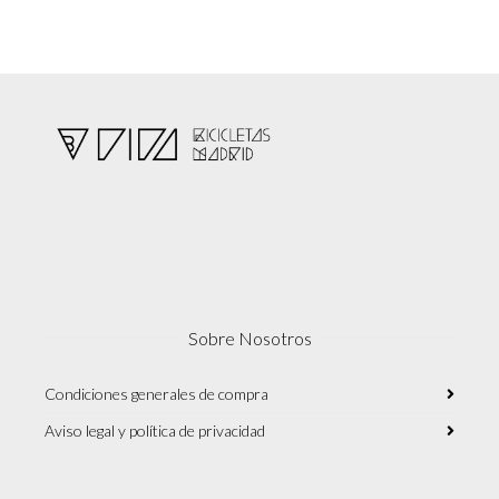
Sobre Nosotros
Condiciones generales de compra
Aviso legal y política de privacidad