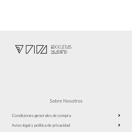
Sobre Nosotros
Condiciones generales de compra
Aviso legal y política de privacidad