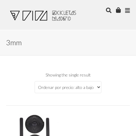
3mm
Showing the single result