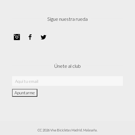
Sigue nuestra rueda
Instagram
Facebook
Twitter
Únete al club
CC 2026 Viva Bicicletas Madrid. Malasaña.