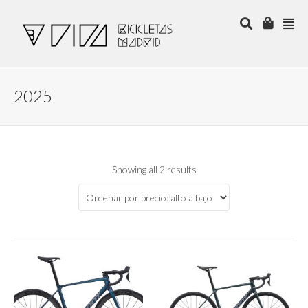
2025
Showing all 2 results