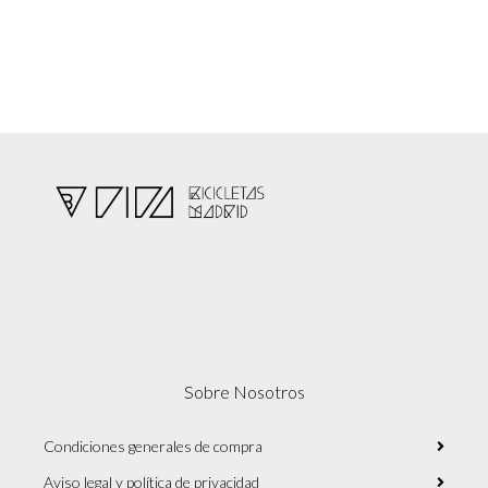
Sobre Nosotros
Condiciones generales de compra
Aviso legal y política de privacidad