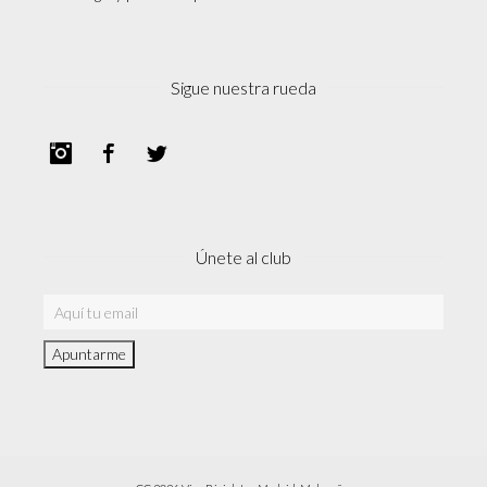
Sigue nuestra rueda
Instagram
Facebook
Twitter
Únete al club