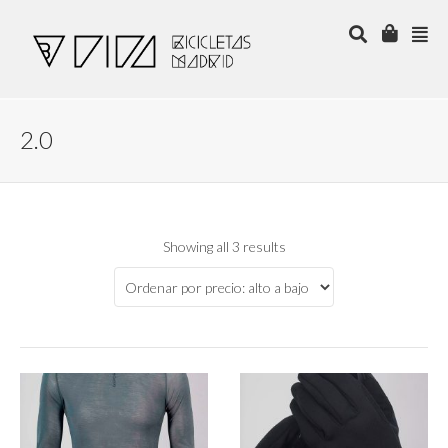
2.0
Showing all 3 results