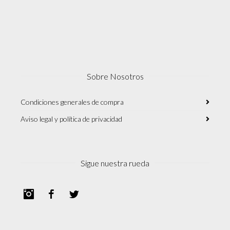
Sobre Nosotros
Condiciones generales de compra
Aviso legal y política de privacidad
Sigue nuestra rueda
Instagram
Facebook
Twitter