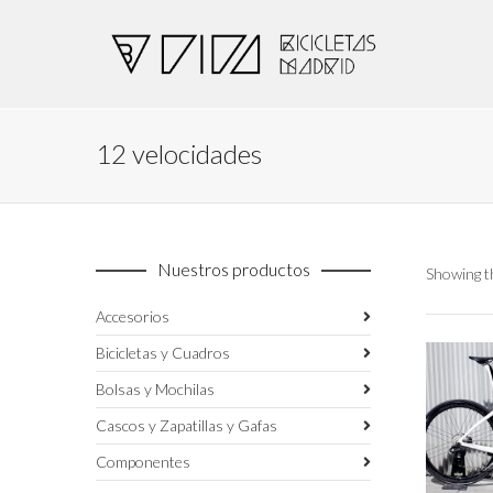
12 velocidades
Nuestros productos
Showing th
Accesorios
Bicicletas y Cuadros
Bolsas y Mochilas
Cascos y Zapatillas y Gafas
Componentes