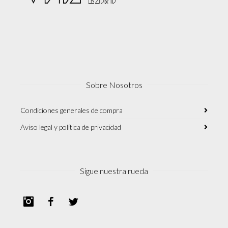
Sobre Nosotros
Condiciones generales de compra
Aviso legal y política de privacidad
Sigue nuestra rueda
Instagram
Facebook
Twitter