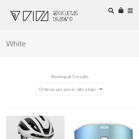
White
Showing all 3 results