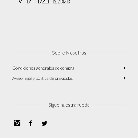
Sobre Nosotros
Condiciones generales de compra
Aviso legal y política de privacidad
Sigue nuestra rueda
Instagram
Facebook
Twitter