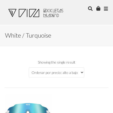
White / Turquoise
Showing the single result