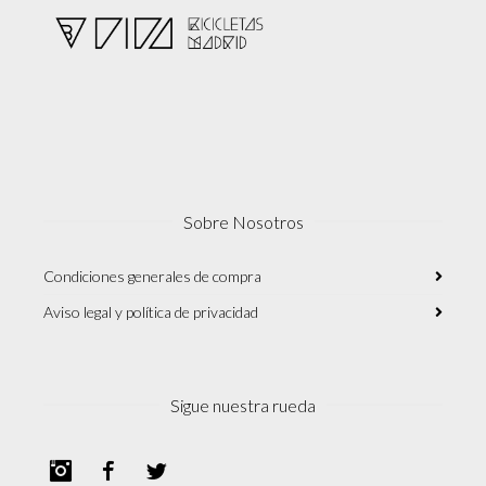
Sobre Nosotros
Condiciones generales de compra
Aviso legal y política de privacidad
Sigue nuestra rueda
Instagram
Facebook
Twitter