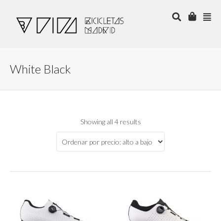
White Black
Showing all 4 results