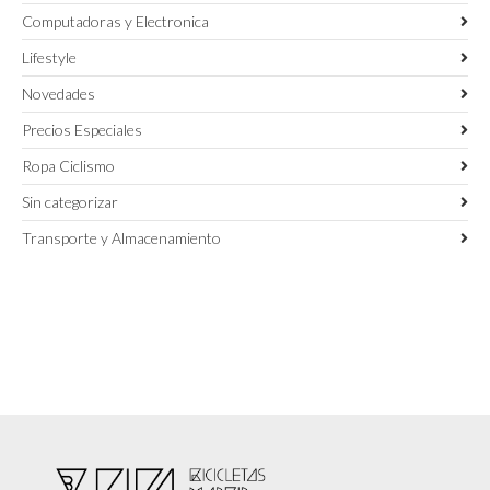
Computadoras y Electronica
Lifestyle
Novedades
Precios Especiales
Ropa Ciclismo
Sin categorizar
Transporte y Almacenamiento