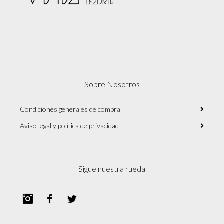
Sobre Nosotros
Condiciones generales de compra
Aviso legal y política de privacidad
Sigue nuestra rueda
Instagram
Facebook
Twitter