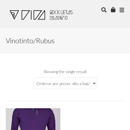
Vinotinto/Rubus
Showing the single result