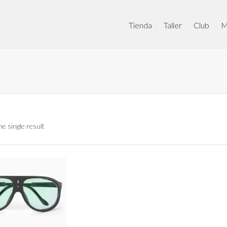
Tienda
Taller
Club
M
e single result