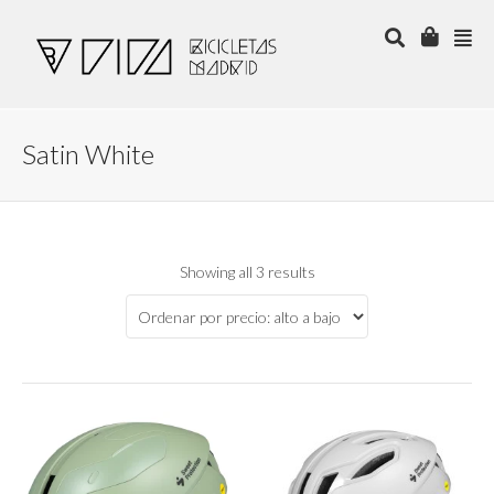
Satin White
Showing all 3 results