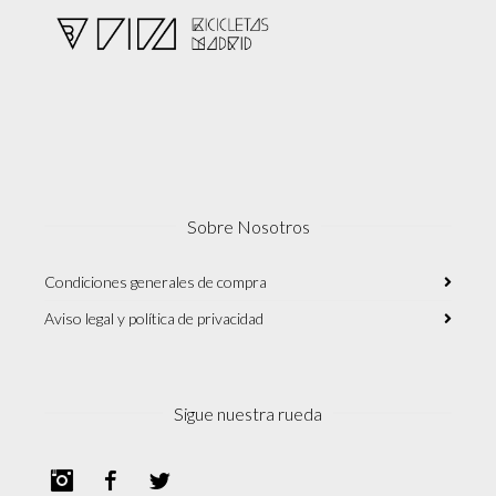
Sobre Nosotros
Condiciones generales de compra
Aviso legal y política de privacidad
Sigue nuestra rueda
Instagram
Facebook
Twitter