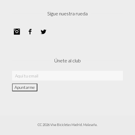
Sigue nuestra rueda
Instagram
Facebook
Twitter
Únete al club
CC 2026 Viva Bicicletas Madrid. Malasaña.