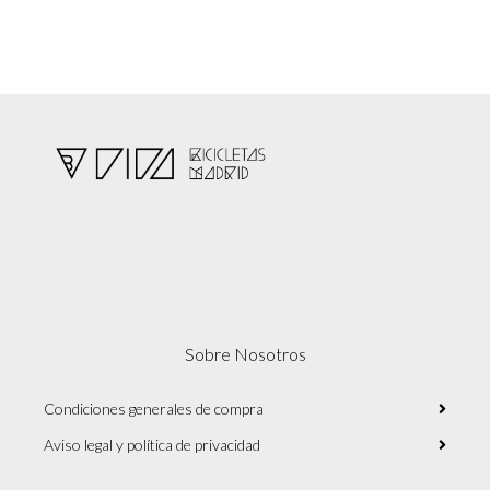
Sobre Nosotros
Condiciones generales de compra
Aviso legal y política de privacidad