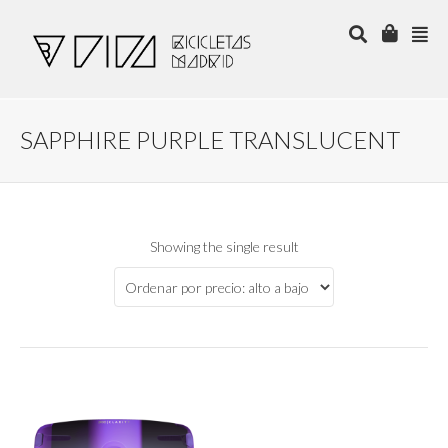
SAPPHIRE PURPLE TRANSLUCENT
Showing the single result