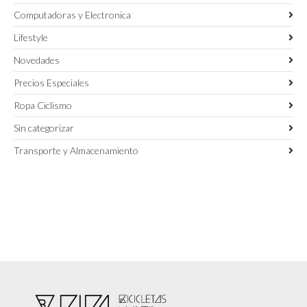
Computadoras y Electronica
Lifestyle
Novedades
Precios Especiales
Ropa Ciclismo
Sin categorizar
Transporte y Almacenamiento