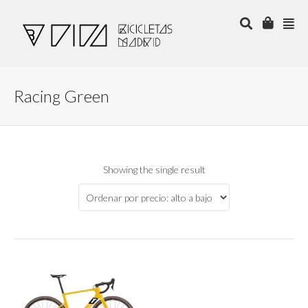
Racing Green
Showing the single result