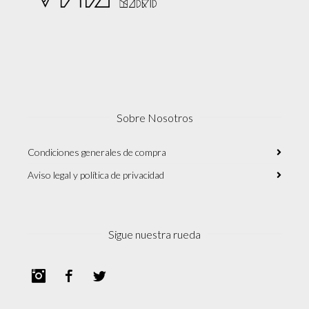
Sobre Nosotros
Condiciones generales de compra
Aviso legal y política de privacidad
Sigue nuestra rueda
Instagram
Facebook
Twitter