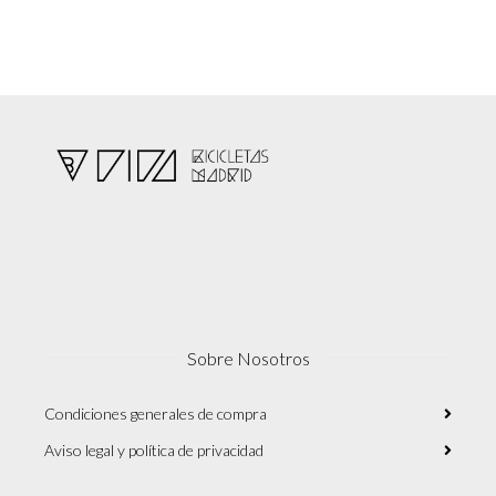
Sobre Nosotros
Condiciones generales de compra
Aviso legal y política de privacidad