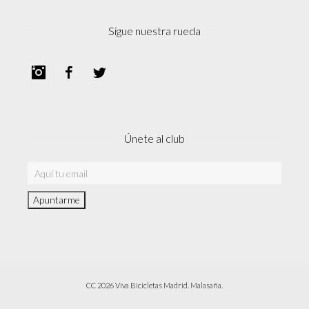
Sigue nuestra rueda
Instagram
Facebook
Twitter
Únete al club
CC 2026 Viva Bicicletas Madrid. Malasaña.