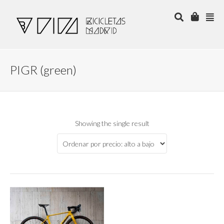
PIGR (green)
Showing the single result