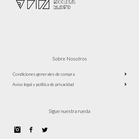
Sobre Nosotros
Condiciones generales de compra
Aviso legal y política de privacidad
Sigue nuestra rueda
Instagram
Facebook
Twitter