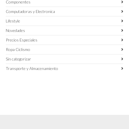
Componentes
Computadoras y Electronica
Lifestyle
Novedades
Precios Especiales
Ropa Ciclismo
Sin categorizar
Transporte y Almacenamiento