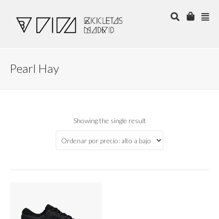
Pearl Hay
Showing the single result