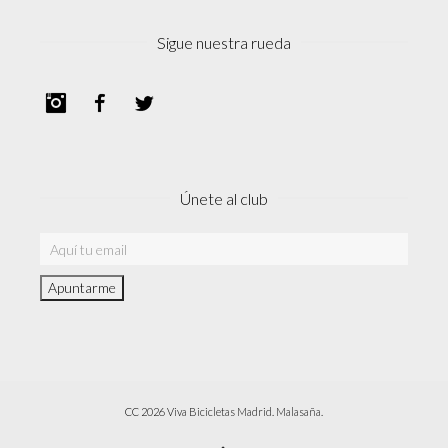
Sigue nuestra rueda
Instagram
Facebook
Twitter
Únete al club
CC 2026 Viva Bicicletas Madrid. Malasaña.