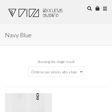
Navy Blue
Showing the single result