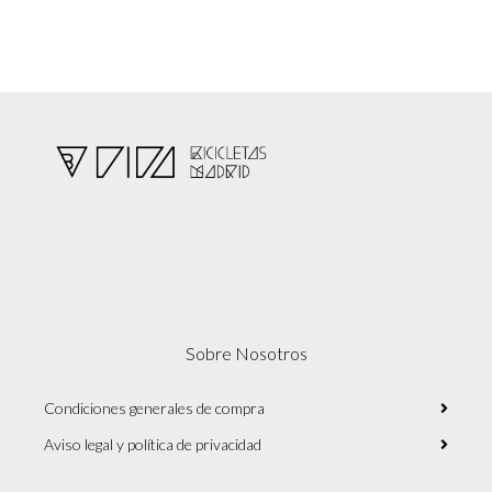
Sobre Nosotros
Condiciones generales de compra
Aviso legal y política de privacidad