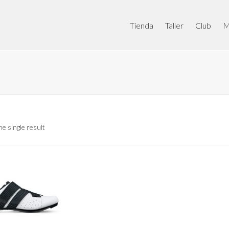
Tienda
Taller
Club
M
e single result