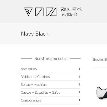
Navy Black
Nuestros productos
Showing th
Accesorios
Bicicletas y Cuadros
Bolsas y Mochilas
Cascos y Zapatillas y Gafas
Componentes