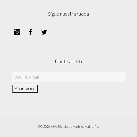
Sigue nuestra rueda
Instagram
Facebook
Twitter
Únete al club
CC 2026 Viva Bicicletas Madrid. Malasaña.