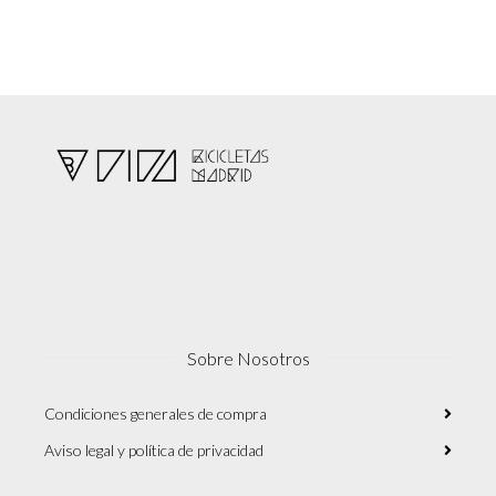
Sobre Nosotros
Condiciones generales de compra
Aviso legal y política de privacidad