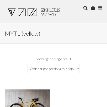
MYTL (yellow)
Showing the single result