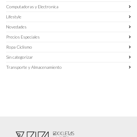
Computadoras y Electronica
Lifestyle
Novedades
Precios Especiales
Ropa Ciclismo
Sin categorizar
Transporte y Almacenamiento