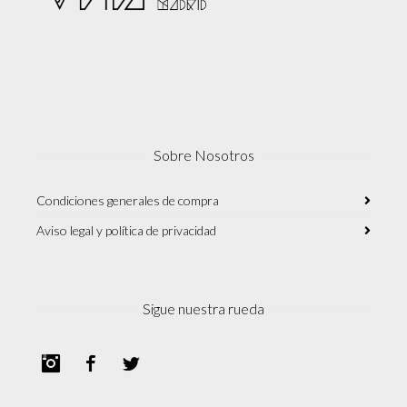
Sobre Nosotros
Condiciones generales de compra
Aviso legal y política de privacidad
Sigue nuestra rueda
Instagram
Facebook
Twitter