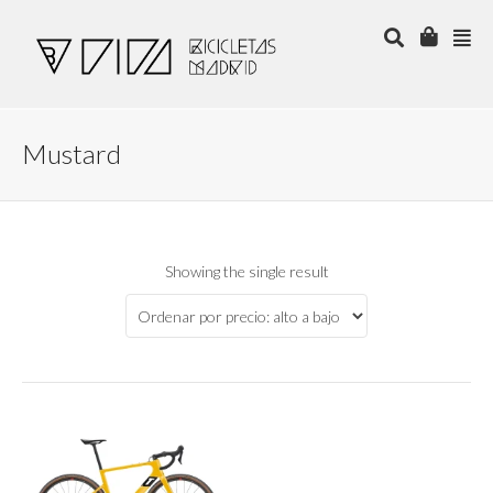
Mustard
Showing the single result