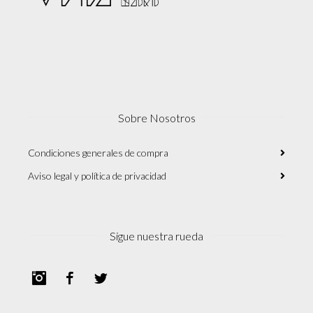
Sobre Nosotros
Condiciones generales de compra
Aviso legal y política de privacidad
Sigue nuestra rueda
Instagram
Facebook
Twitter