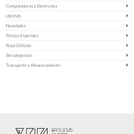
Computadoras y Electronica
Lifestyle
Novedades
Precios Especiales
Ropa Ciclismo
Sin categorizar
Transporte y Almacenamiento