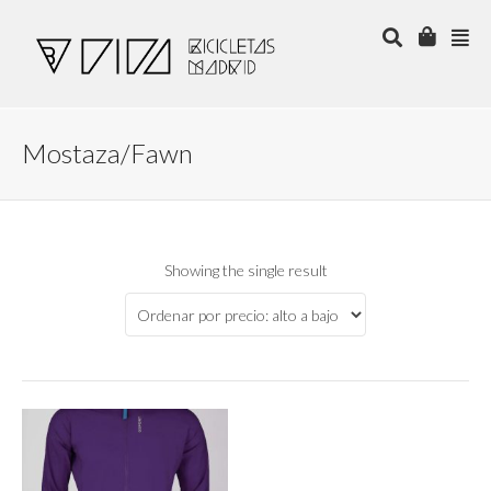
Mostaza/Fawn
Showing the single result