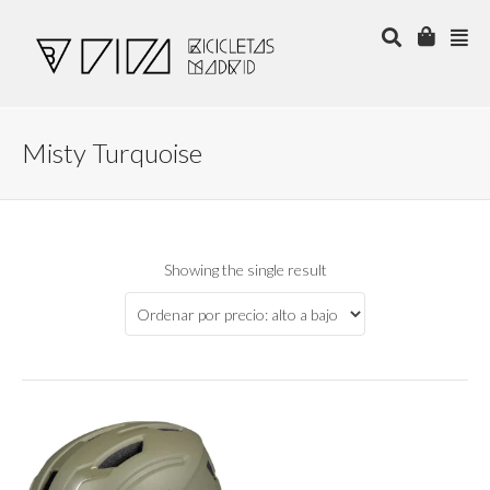
Misty Turquoise
Showing the single result