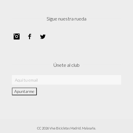
Sigue nuestra rueda
Instagram
Facebook
Twitter
Únete al club
CC 2026 Viva Bicicletas Madrid. Malasaña.