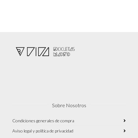
Sobre Nosotros
Condiciones generales de compra
Aviso legal y política de privacidad