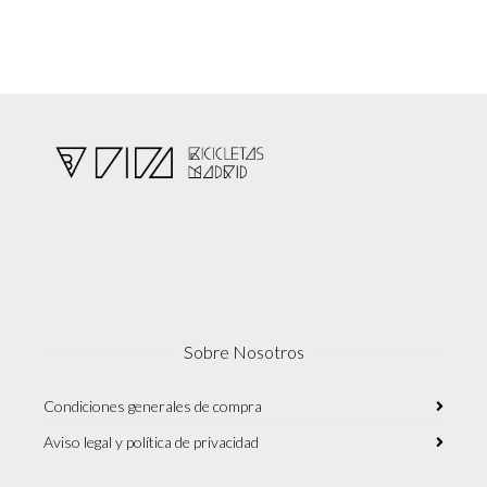
Sobre Nosotros
Condiciones generales de compra
Aviso legal y política de privacidad