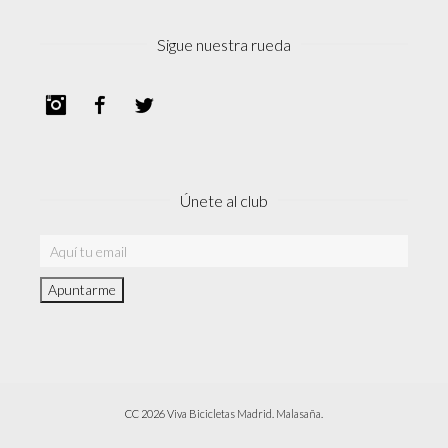
Sigue nuestra rueda
Instagram
Facebook
Twitter
Únete al club
CC 2026 Viva Bicicletas Madrid. Malasaña.