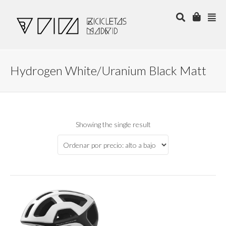
Hydrogen White/Uranium Black Matt
Showing the single result