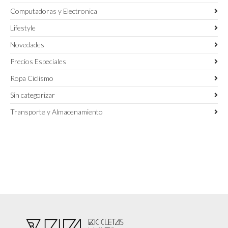
Computadoras y Electronica
Lifestyle
Novedades
Precios Especiales
Ropa Ciclismo
Sin categorizar
Transporte y Almacenamiento