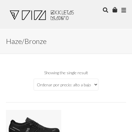
Haze/Bronze
Showing the single result