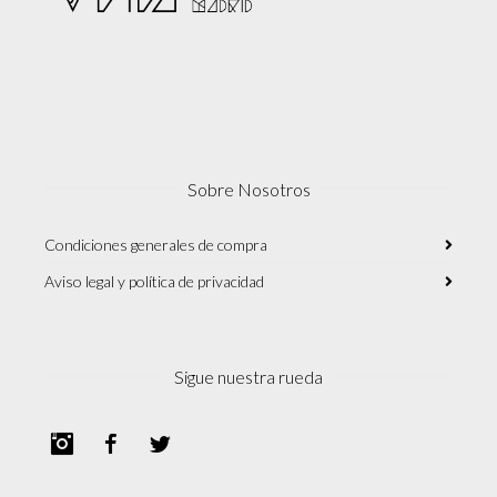
Sobre Nosotros
Condiciones generales de compra
Aviso legal y política de privacidad
Sigue nuestra rueda
Instagram
Facebook
Twitter