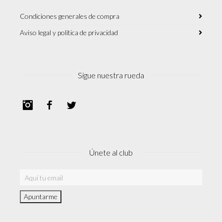
Condiciones generales de compra
Aviso legal y política de privacidad
Sigue nuestra rueda
Instagram
Facebook
Twitter
Únete al club