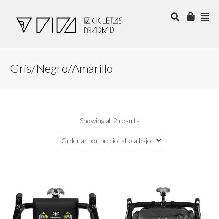
Gris/Negro/Amarillo
Showing all 2 results