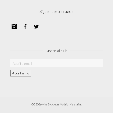
Sigue nuestra rueda
Instagram
Facebook
Twitter
Únete al club
CC 2026 Viva Bicicletas Madrid. Malasaña.