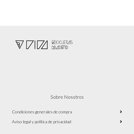
Sobre Nosotros
Condiciones generales de compra
Aviso legal y política de privacidad