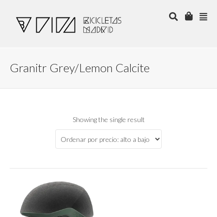
Granitr Grey/Lemon Calcite
Showing the single result