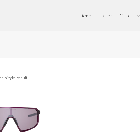
Tienda
Taller
Club
M
e single result