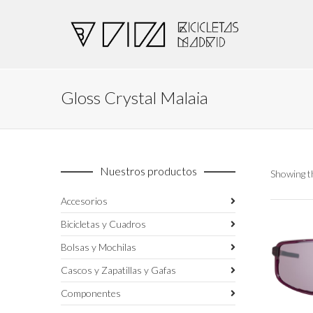
Gloss Crystal Malaia
Nuestros productos
Showing th
Accesorios
Bicicletas y Cuadros
Bolsas y Mochilas
Cascos y Zapatillas y Gafas
Componentes