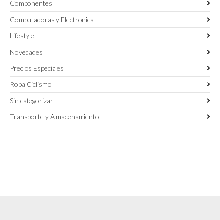
Componentes
Computadoras y Electronica
Lifestyle
Novedades
Precios Especiales
Ropa Ciclismo
Sin categorizar
Transporte y Almacenamiento