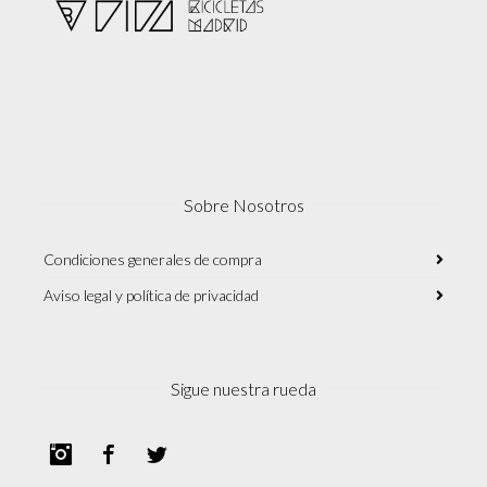
Sobre Nosotros
Condiciones generales de compra
Aviso legal y política de privacidad
Sigue nuestra rueda
Instagram
Facebook
Twitter