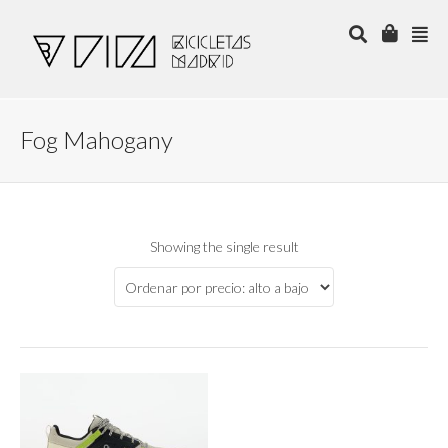
Fog Mahogany
Showing the single result