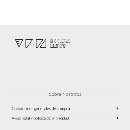
Sobre Nosotros
Condiciones generales de compra
Aviso legal y política de privacidad