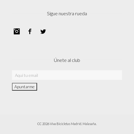
Sigue nuestra rueda
Instagram
Facebook
Twitter
Únete al club
CC 2026 Viva Bicicletas Madrid. Malasaña.