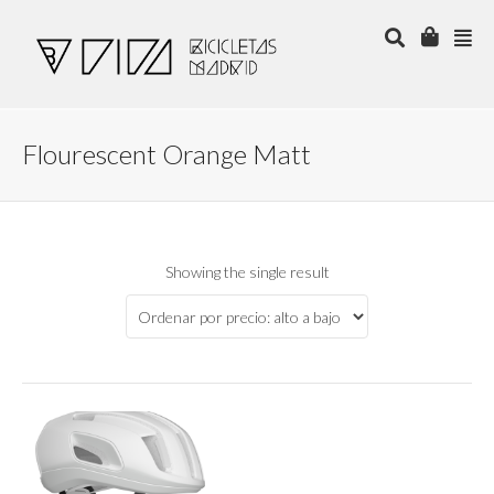
Flourescent Orange Matt
Showing the single result