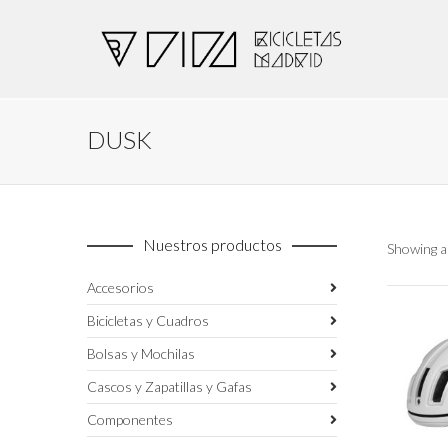
DUSK
Nuestros productos
Showing al
Accesorios
Bicicletas y Cuadros
Bolsas y Mochilas
Cascos y Zapatillas y Gafas
Componentes