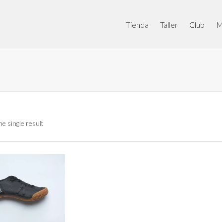
Tienda
Taller
Club
M
e single result