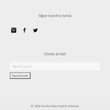
Sigue nuestra rueda
Instagram
Facebook
Twitter
Únete al club
CC 2026 Viva Bicicletas Madrid. Malasaña.