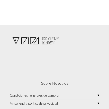
Sobre Nosotros
Condiciones generales de compra
Aviso legal y política de privacidad